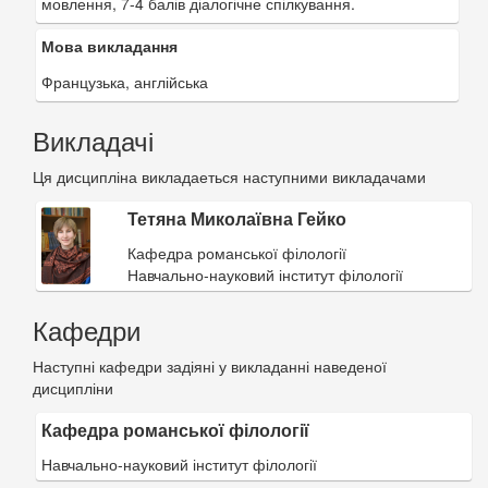
мовлення, 7-4 балів діалогічне спілкування.
Мова викладання
Французька, англійська
Викладачі
Ця дисципліна викладаеться наступними викладачами
Тетяна Миколаївна Гейко
Кафедра романської філології
Навчально-науковий інститут філології
Кафедри
Наступні кафедри задіяні у викладанні наведеної
дисципліни
Кафедра романської філології
Навчально-науковий інститут філології