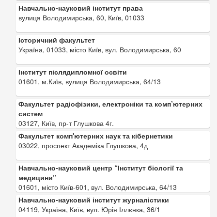
Навчально-науковий інститут права
вулиця Володимирська, 60, Київ, 01033
Історичний факультет
Україна, 01033, місто Київ, вул. Володимирська, 60
Інститут післядипломної освіти
01601, м.Київ, вулиця Володимирська, 64/13
Факультет радіофізики, електроніки та комп’ютерних
систем
03127, Київ, пр-т Глушкова 4г.
Факультет комп'ютерних наук та кібернетики
03022, проспект Академіка Глушкова, 4д
Навчально-науковий центр “Інститут біології та
медицини”
01601, місто Київ-601, вул. Володимирська, 64/13
Навчально-науковий інститут журналістики
04119, Україна, Київ, вул. Юрія Іллєнка, 36/1