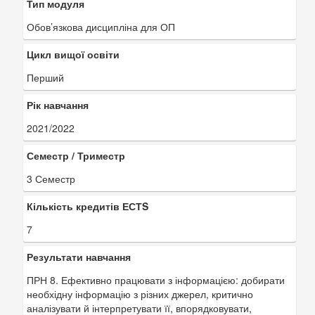
Тип модуля
Обов’язкова дисципліна для ОП
Цикл вищої освіти
Перший
Рік навчання
2021/2022
Семестр / Триместр
3 Семестр
Кількість кредитів ЕСТS
7
Результати навчання
ПРН 8. Ефективно працювати з інформацією: добирати
необхідну інформацію з різних джерел, критично
аналізувати й інтерпретувати її, впорядковувати,