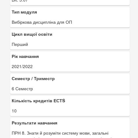
Тип модуля
Вибіркова дисципліна для ОП
Цикл вищої освіти
Перший
Рік навчання
2021/2022
Семестр / Триместр
6 Семестр
Кількість кредитів ЕСТS
10
Результати навчання
ПРН 8. Знати й розуміти систему мови, загальні