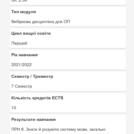
Тип модуля
Вибіркова дисципліна для ОП
Цикл вищої освіти
Перший
Рік навчання
2021/2022
Семестр / Триместр
7 Семестр
Кількість кредитів ЕСТS
10
Результати навчання
ПРН 8. Знати й розуміти систему мови, загальні