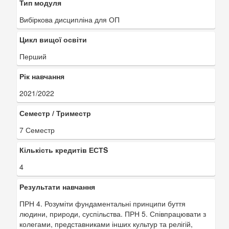
Тип модуля
Вибіркова дисципліна для ОП
Цикл вищої освіти
Перший
Рік навчання
2021/2022
Семестр / Триместр
7 Семестр
Кількість кредитів ЕСТS
4
Результати навчання
ПРН 4. Розуміти фундаментальні принципи буття
людини, природи, суспільства. ПРН 5. Співпрацювати з
колегами, представниками інших культур та релігій,